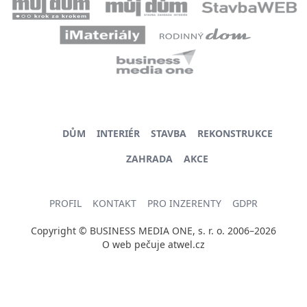
DŮM
INTERIÉR
STAVBA
REKONSTRUKCE
ZAHRADA
AKCE
PROFIL
KONTAKT
PRO INZERENTY
GDPR
Copyright © BUSINESS MEDIA ONE, s. r. o. 2006–2026