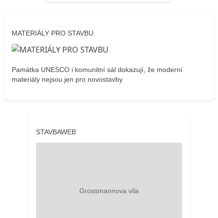
MATERIÁLY PRO STAVBU
Památka UNESCO i komunitní sál dokazují, že moderní
materiály nejsou jen pro novostavby
STAVBAWEB