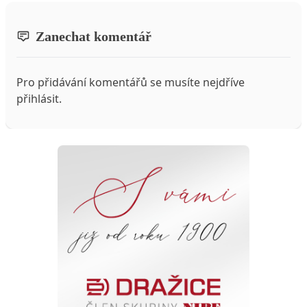
Zanechat komentář
Pro přidávání komentářů se musíte nejdříve
přihlásit
.