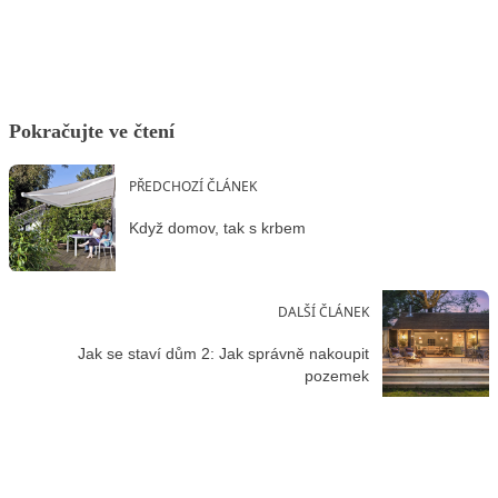
Pokračujte ve čtení
PŘEDCHOZÍ ČLÁNEK
Když domov, tak s krbem
DALŠÍ ČLÁNEK
Jak se staví dům 2: Jak správně nakoupit
pozemek