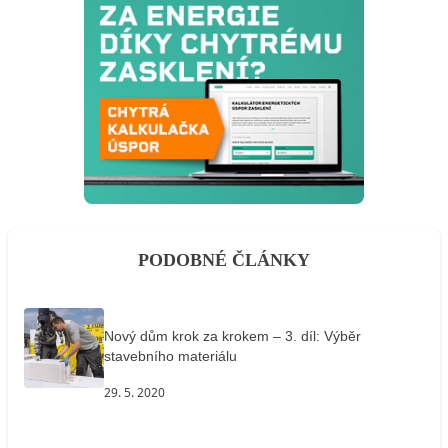
PODOBNÉ ČLÁNKY
Nový dům krok za krokem – 3. díl: Výběr
stavebního materiálu
29. 5. 2020