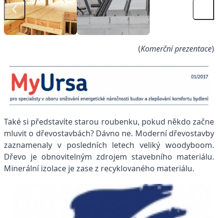
(
Komerční prezentace
)
Také si představíte starou roubenku, pokud někdo začne
mluvit o dřevostavbách? Dávno ne. Moderní dřevostavby
zaznamenaly v posledních letech veliký woodyboom.
Dřevo je obnovitelným zdrojem stavebního materiálu.
Minerální izolace je zase z recyklovaného materiálu.