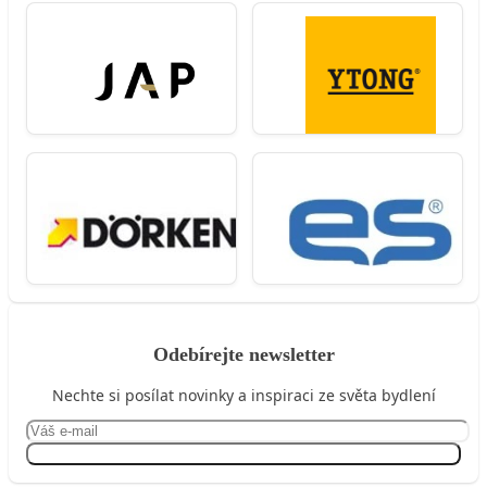
Odebírejte newsletter
Nechte si posílat novinky a inspiraci ze světa bydlení
Přihlásit se