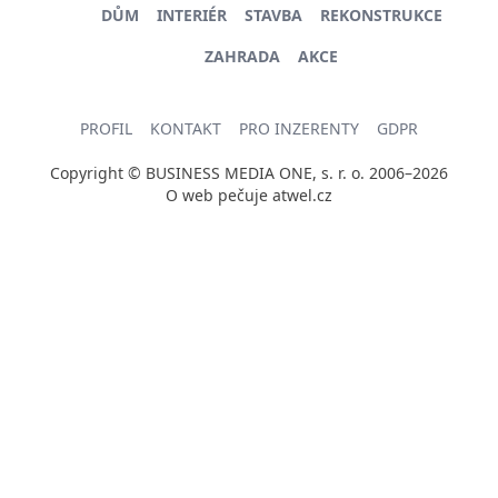
DŮM
INTERIÉR
STAVBA
REKONSTRUKCE
ZAHRADA
AKCE
PROFIL
KONTAKT
PRO INZERENTY
GDPR
Copyright © BUSINESS MEDIA ONE, s. r. o. 2006–2026