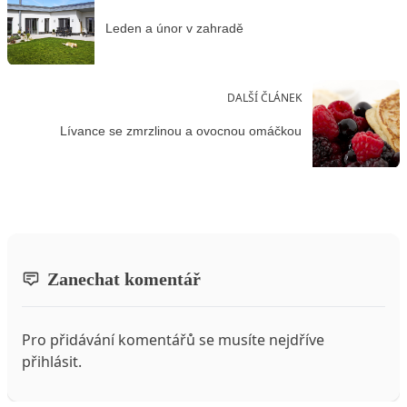
Leden a únor v zahradě
DALŠÍ ČLÁNEK
Lívance se zmrzlinou a ovocnou omáčkou
Zanechat komentář
Pro přidávání komentářů se musíte nejdříve
přihlásit
.