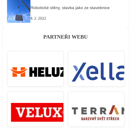
Robotické stěny, stavba jako ze stavebnice
8. 2. 2022
PARTNEŘI WEBU