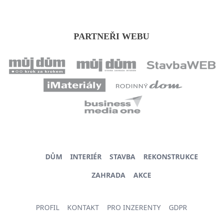
PARTNEŘI WEBU
DŮM
INTERIÉR
STAVBA
REKONSTRUKCE
ZAHRADA
AKCE
PROFIL
KONTAKT
PRO INZERENTY
GDPR