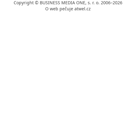
Copyright © BUSINESS MEDIA ONE, s. r. o. 2006–2026