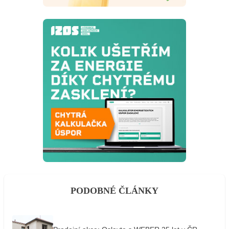
PODOBNÉ ČLÁNKY