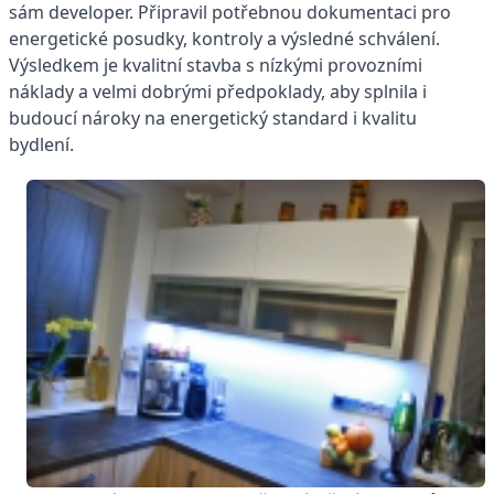
sám developer. Připravil potřebnou dokumentaci pro
energetické posudky, kontroly a výsledné schválení.
Výsledkem je kvalitní stavba s nízkými provozními
náklady a velmi dobrými předpoklady, aby splnila i
budoucí nároky na energetický standard i kvalitu
bydlení.