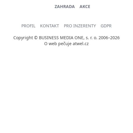
ZAHRADA
AKCE
PROFIL
KONTAKT
PRO INZERENTY
GDPR
Copyright © BUSINESS MEDIA ONE, s. r. o. 2006–2026