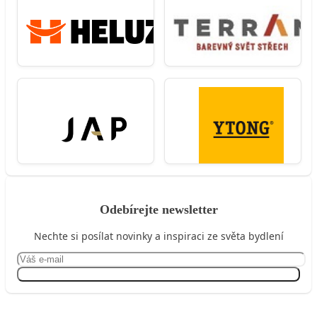
Odebírejte newsletter
Nechte si posílat novinky a inspiraci ze světa bydlení
Přihlásit se