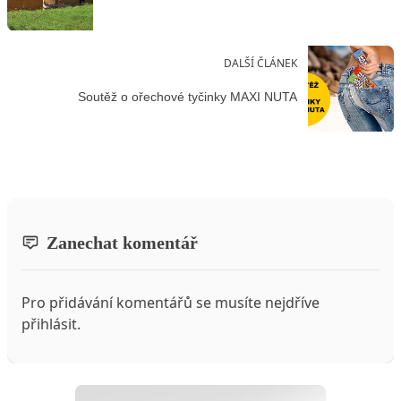
DALŠÍ ČLÁNEK
Soutěž o ořechové tyčinky MAXI NUTA
Zanechat komentář
Pro přidávání komentářů se musíte nejdříve
přihlásit
.