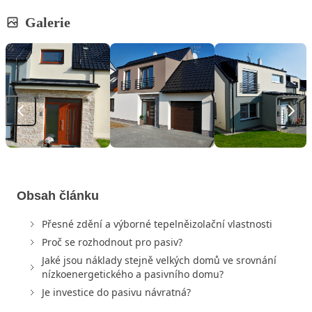
Galerie
Obsah článku
Přesné zdění a výborné tepelněizolační vlastnosti
Proč se rozhodnout pro pasiv?
Jaké jsou náklady stejně velkých domů ve srovnání
nízkoenergetického a pasivního domu?
Je investice do pasivu návratná?