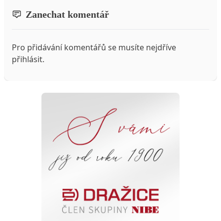
Zanechat komentář
Pro přidávání komentářů se musíte nejdříve
přihlásit
.