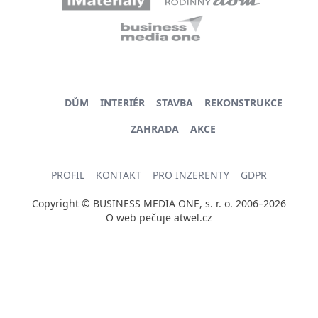
DŮM
INTERIÉR
STAVBA
REKONSTRUKCE
ZAHRADA
AKCE
PROFIL
KONTAKT
PRO INZERENTY
GDPR
Copyright © BUSINESS MEDIA ONE, s. r. o. 2006–2026