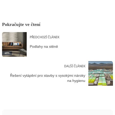
Pokračujte ve čtení
PŘEDCHOZÍ ČLÁNEK
Podlahy na stěně
DALŠÍ ČLÁNEK
Řešení vytápění pro stavby s vysokými nároky
na hygienu