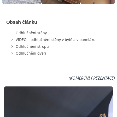
Obsah článku
Odhlučnění stěny
VIDEO – odhlučnění stěny v bytě a v paneláku
Odhlučnění stropu
Odhlučnění dveří
(KOMERČNÍ PREZENTACE)