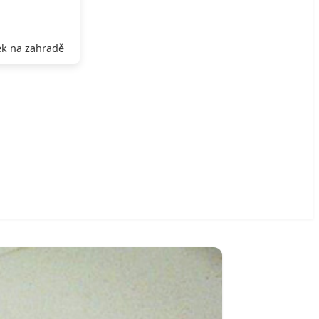
k na zahradě