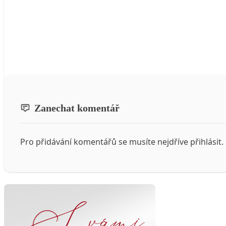
Zanechat komentář
Pro přidávání komentářů se musíte nejdříve
přihlásit
.