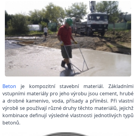
Beton
je kompozitní stavební materiál. Základními
vstupními materiály pro jeho výrobu jsou cement, hrubé
a drobné kamenivo, voda, přísady a příměsi. Při vlastní
výrobě se používají různé druhy těchto materiálů, jejichž
kombinace definují výsledné vlastnosti jednotlivých typů
betonů.