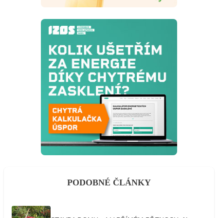
PODOBNÉ ČLÁNKY