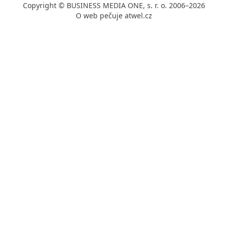
Copyright © BUSINESS MEDIA ONE, s. r. o. 2006–2026