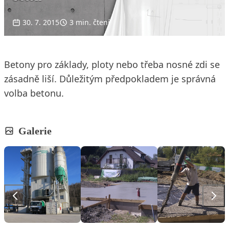
30. 7. 2015
3 min. čtení
Betony pro základy, ploty nebo třeba nosné zdi se
zásadně liší. Důležitým předpokladem je správná
volba betonu.
Galerie