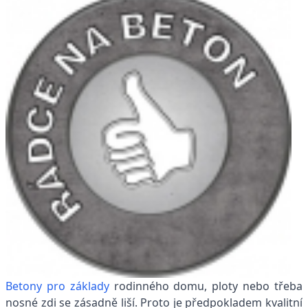
Betony pro základy
rodinného domu, ploty nebo třeba
nosné zdi se zásadně liší. Proto je předpokladem kvalitní