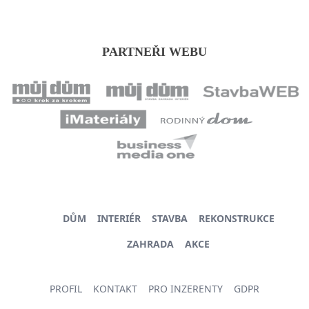
PARTNEŘI WEBU
DŮM
INTERIÉR
STAVBA
REKONSTRUKCE
ZAHRADA
AKCE
PROFIL
KONTAKT
PRO INZERENTY
GDPR