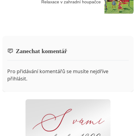
Relaxace v zahradní houpačce
Zanechat komentář
Pro přidávání komentářů se musíte nejdříve
přihlásit
.