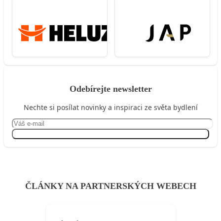
Odebírejte newsletter
Nechte si posílat novinky a inspiraci ze světa bydlení
Přihlásit se
ČLÁNKY NA PARTNERSKÝCH WEBECH