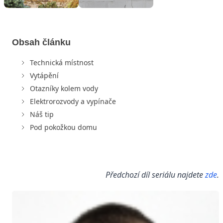
Obsah článku
Technická místnost
Vytápění
Otazníky kolem vody
Elektrorozvody a vypínače
Náš tip
Pod pokožkou domu
Předchozí díl seriálu najdete
zde
.