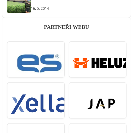
16. 5. 2014
PARTNEŘI WEBU