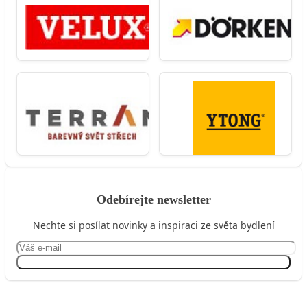
Odebírejte newsletter
Nechte si posílat novinky a inspiraci ze světa bydlení
Přihlásit se