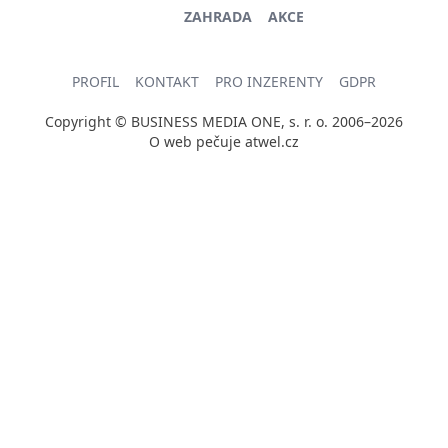
ZAHRADA
AKCE
PROFIL
KONTAKT
PRO INZERENTY
GDPR
Copyright © BUSINESS MEDIA ONE, s. r. o. 2006–2026