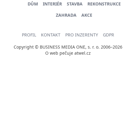
DŮM
INTERIÉR
STAVBA
REKONSTRUKCE
ZAHRADA
AKCE
PROFIL
KONTAKT
PRO INZERENTY
GDPR
Copyright © BUSINESS MEDIA ONE, s. r. o. 2006–2026