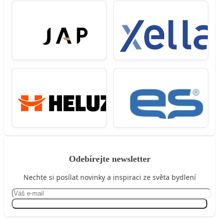
Odebírejte newsletter
Nechte si posílat novinky a inspiraci ze světa bydlení
Přihlásit se