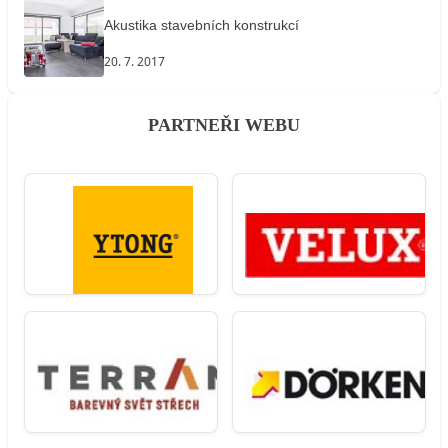
Akustika stavebních konstrukcí
20. 7. 2017
PARTNEŘI WEBU