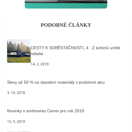
PODOBNÉ ČLÁNKY
CESTY K SOBĚSTAČNOSTI, 4.: Z kořenů určité
rebelie
14. 2. 2019
Slevy až 50 % na stavební materiály v podzimní akci
3. 10. 2018
Novinky v sortimentu Cemix pro rok 2019
15. 5. 2019