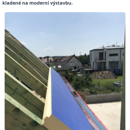
kladené na moderní výstavbu.