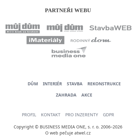
PARTNEŘI WEBU
DŮM
INTERIÉR
STAVBA
REKONSTRUKCE
ZAHRADA
AKCE
PROFIL
KONTAKT
PRO INZERENTY
GDPR
Copyright © BUSINESS MEDIA ONE, s. r. o. 2006–2026