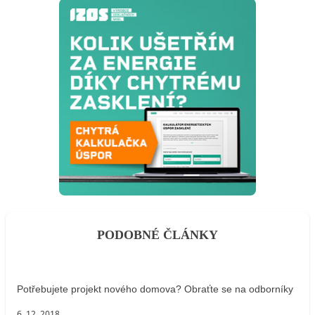
PODOBNÉ ČLÁNKY
Potřebujete projekt nového domova? Obraťte se na odborníky
6. 12. 2018