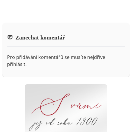
Zanechat komentář
Pro přidávání komentářů se musíte nejdříve
přihlásit
.