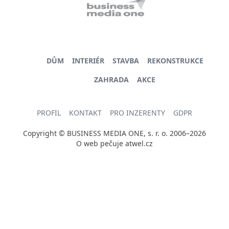
DŮM
INTERIÉR
STAVBA
REKONSTRUKCE
ZAHRADA
AKCE
PROFIL
KONTAKT
PRO INZERENTY
GDPR
Copyright © BUSINESS MEDIA ONE, s. r. o. 2006–2026