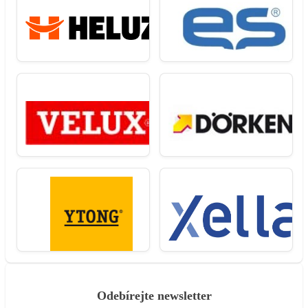
Odebírejte newsletter