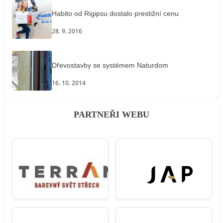
Habito od Rigipsu dostalo prestižní cenu
28. 9. 2016
Dřevostavby se systémem Naturdom
16. 10. 2014
PARTNEŘI WEBU