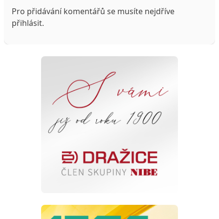
Pro přidávání komentářů se musíte nejdříve
přihlásit
.