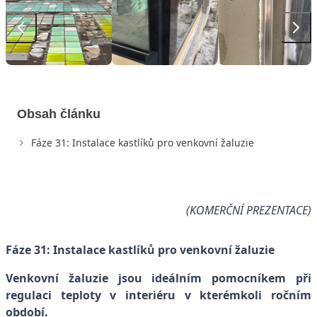
Obsah článku
Fáze 31: Instalace kastlíků pro venkovní žaluzie
(KOMERČNÍ PREZENTACE)
Fáze 31:
Instalace kastlíků pro venkovní žaluzie
Venkovní žaluzie jsou ideálním pomocníkem při
regulaci teploty v interiéru v kterémkoli ročním
období.