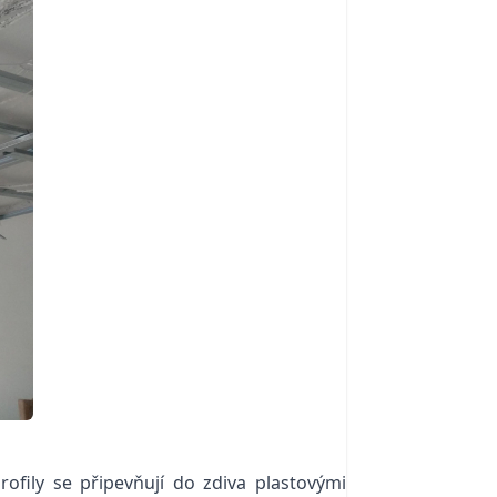
fily se připevňují do zdiva plastovými