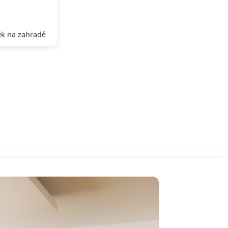
k na zahradě