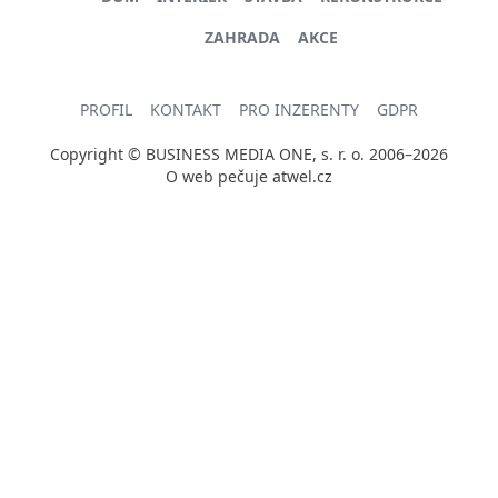
ZAHRADA
AKCE
PROFIL
KONTAKT
PRO INZERENTY
GDPR
Copyright © BUSINESS MEDIA ONE, s. r. o. 2006–2026