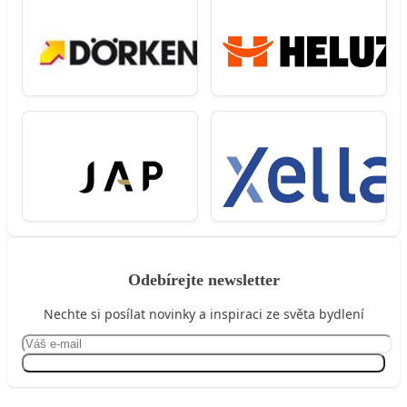
Odebírejte newsletter
Nechte si posílat novinky a inspiraci ze světa bydlení
Přihlásit se