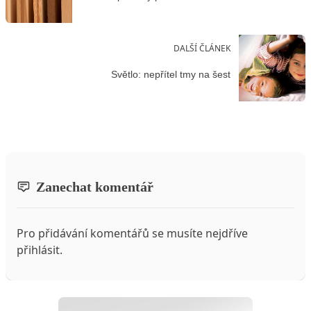
DALŠÍ ČLÁNEK
Světlo: nepřítel tmy na šest
Zanechat komentář
Pro přidávání komentářů se musíte nejdříve
přihlásit
.