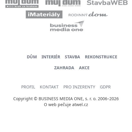
DŮM
INTERIÉR
STAVBA
REKONSTRUKCE
ZAHRADA
AKCE
PROFIL
KONTAKT
PRO INZERENTY
GDPR
Copyright © BUSINESS MEDIA ONE, s. r. o. 2006–2026