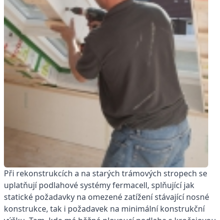
Při rekonstrukcích a na starých trámových stropech se
uplatňují podlahové systémy fermacell, splňující jak
statické požadavky na omezené zatížení stávající nosné
konstrukce, tak i požadavek na minimální konstrukční