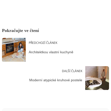
Pokračujte ve čtení
PŘEDCHOZÍ ČLÁNEK
Architektkou vlastní kuchyně
DALŠÍ ČLÁNEK
Moderní atypické kruhové postele