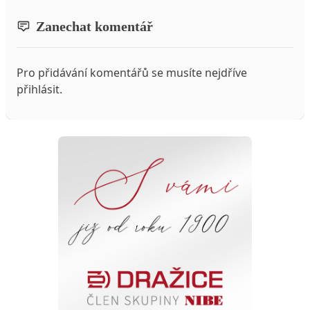
Zanechat komentář
Pro přidávání komentářů se musíte nejdříve
přihlásit
.