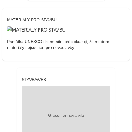
MATERIÁLY PRO STAVBU
Památka UNESCO i komunitní sál dokazují, že moderní
materiály nejsou jen pro novostavby
STAVBAWEB