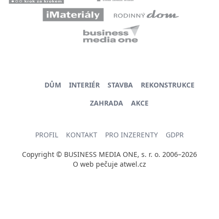
DŮM
INTERIÉR
STAVBA
REKONSTRUKCE
ZAHRADA
AKCE
PROFIL
KONTAKT
PRO INZERENTY
GDPR
Copyright © BUSINESS MEDIA ONE, s. r. o. 2006–2026