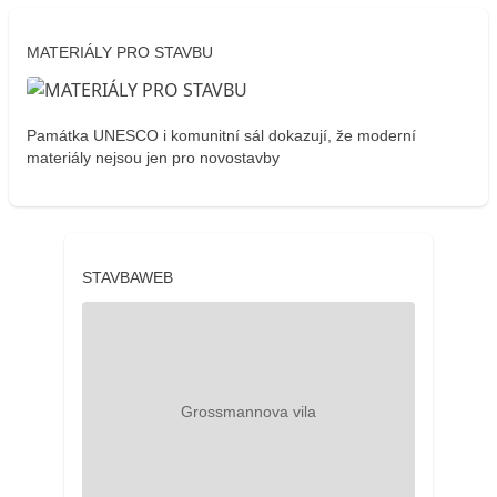
MATERIÁLY PRO STAVBU
Památka UNESCO i komunitní sál dokazují, že moderní
materiály nejsou jen pro novostavby
STAVBAWEB