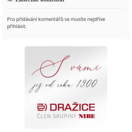
Pro přidávání komentářů se musíte nejdříve
přihlásit
.