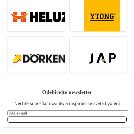
Odebírejte newsletter
Nechte si posílat novinky a inspiraci ze světa bydlení
Přihlásit se