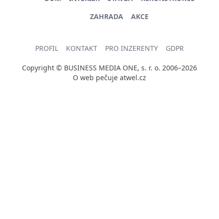
ZAHRADA
AKCE
PROFIL
KONTAKT
PRO INZERENTY
GDPR
Copyright © BUSINESS MEDIA ONE, s. r. o. 2006–2026