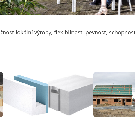
ožnost lokální výroby, flexibilnost, pevnost, schopn