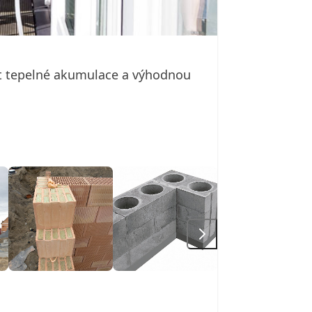
ost tepelné akumulace a výhodnou