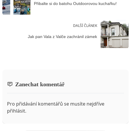
Přibalte si do batohu Outdoorovou kuchařku!
DALŠÍ ČLÁNEK
Jak pan Vala z Valče zachránil zámek
Zanechat komentář
Pro přidávání komentářů se musíte nejdříve
přihlásit
.