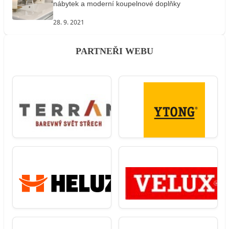
nábytek a moderní koupelnové doplňky
28. 9. 2021
PARTNEŘI WEBU