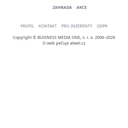
ZAHRADA
AKCE
PROFIL
KONTAKT
PRO INZERENTY
GDPR
Copyright © BUSINESS MEDIA ONE, s. r. o. 2006–2026