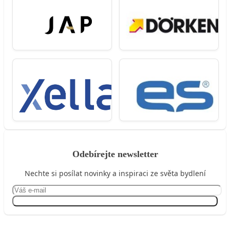
Odebírejte newsletter
Nechte si posílat novinky a inspiraci ze světa bydlení
Přihlásit se