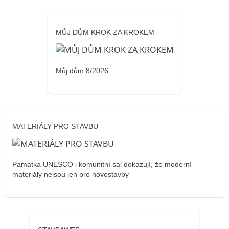
MŮJ DŮM KROK ZA KROKEM
Můj dům 8/2026
MATERIÁLY PRO STAVBU
Památka UNESCO i komunitní sál dokazují, že moderní
materiály nejsou jen pro novostavby