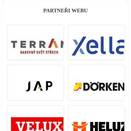
PARTNEŘI WEBU