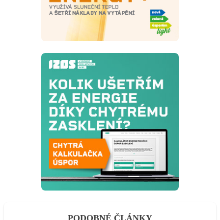
PODOBNÉ ČLÁNKY