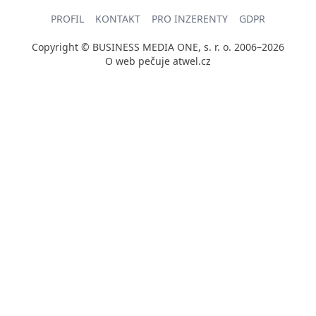
PROFIL
KONTAKT
PRO INZERENTY
GDPR
Copyright © BUSINESS MEDIA ONE, s. r. o. 2006–2026