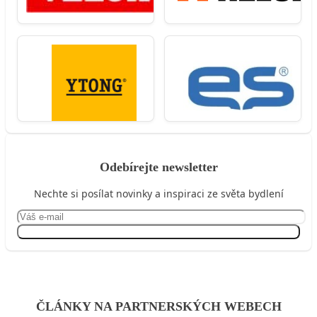
Odebírejte newsletter
Nechte si posílat novinky a inspiraci ze světa bydlení
Přihlásit se
ČLÁNKY NA PARTNERSKÝCH WEBECH