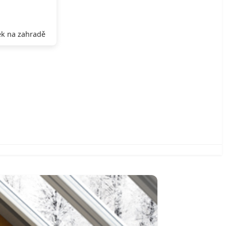
k na zahradě