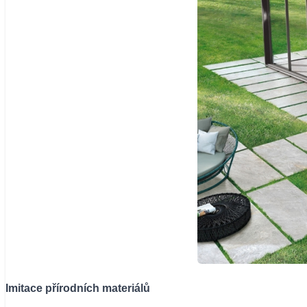
Imitace přírodních materiálů