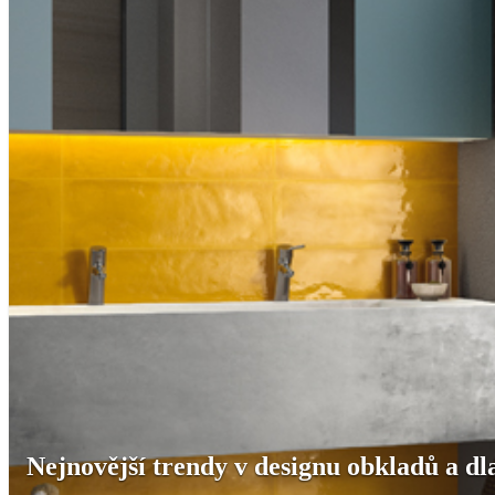
Nejnovější trendy v designu obkladů a dl