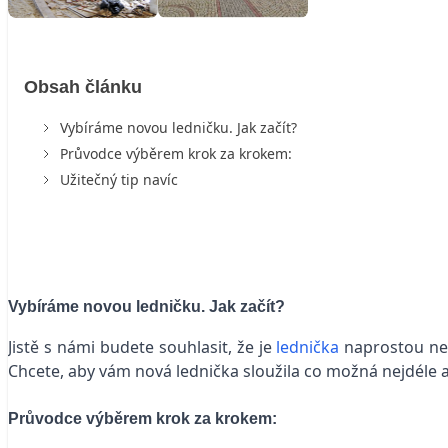
Obsah článku
Vybíráme novou ledničku. Jak začít?
Průvodce výběrem krok za krokem:
Užitečný tip navíc
Vybíráme novou ledničku. Jak začít?
Jistě s námi budete souhlasit, že je
lednička
naprostou nez
Chcete, aby vám nová lednička sloužila co možná nejdéle
Průvodce výběrem krok za krokem: