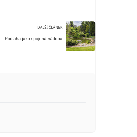
DALŠÍ ČLÁNEK
Podlaha jako spojená nádoba