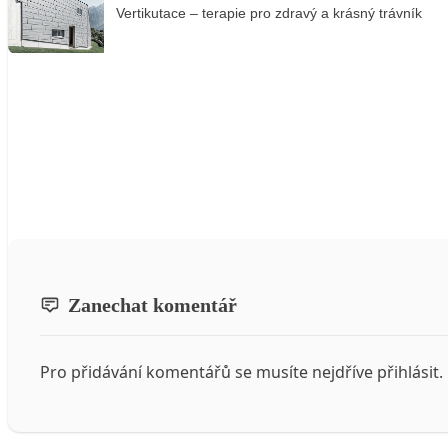
Vertikutace – terapie pro zdravý a krásný trávník
Zanechat komentář
Pro přidávání komentářů se musíte nejdříve
přihlásit
.