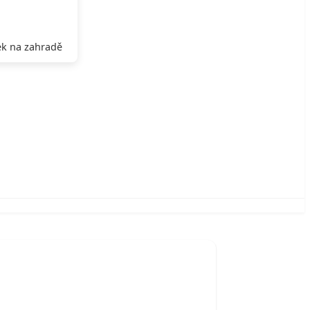
k na zahradě