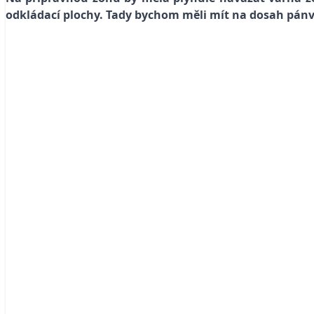
odkládací plochy. Tady bychom měli mít na dosah pánve