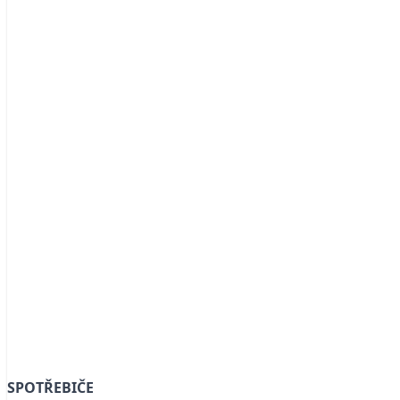
SPOTŘEBIČE