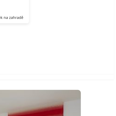
k na zahradě