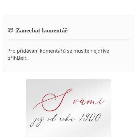
Zanechat komentář
Pro přidávání komentářů se musíte nejdříve
přihlásit
.