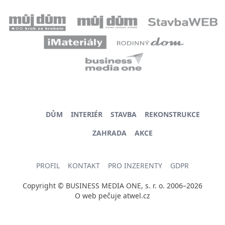
DŮM
INTERIÉR
STAVBA
REKONSTRUKCE
ZAHRADA
AKCE
PROFIL
KONTAKT
PRO INZERENTY
GDPR
Copyright © BUSINESS MEDIA ONE, s. r. o. 2006–2026