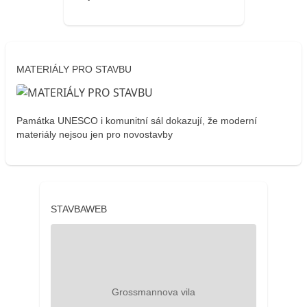
MATERIÁLY PRO STAVBU
Památka UNESCO i komunitní sál dokazují, že moderní
materiály nejsou jen pro novostavby
STAVBAWEB