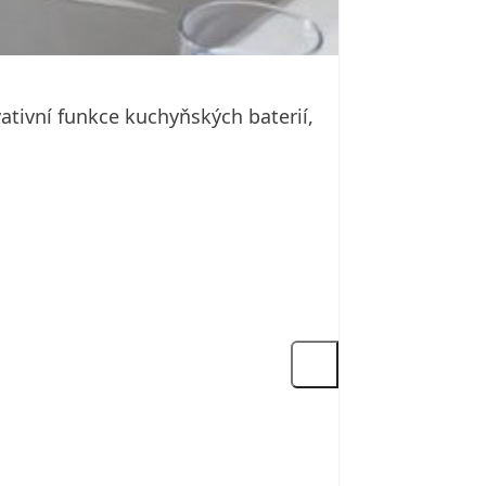
ativní funkce kuchyňských baterií,