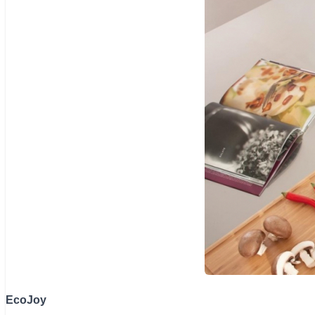
EcoJoy