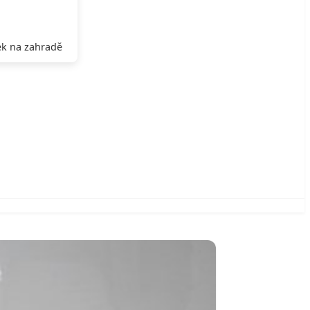
k na zahradě