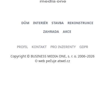
DŮM
INTERIÉR
STAVBA
REKONSTRUKCE
ZAHRADA
AKCE
PROFIL
KONTAKT
PRO INZERENTY
GDPR
Copyright © BUSINESS MEDIA ONE, s. r. o. 2006–2026