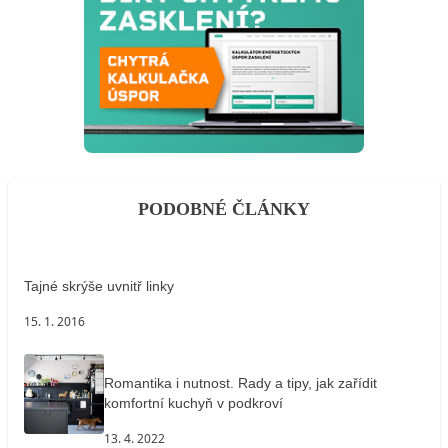
PODOBNÉ ČLÁNKY
Tajné skrýše uvnitř linky
15. 1. 2016
Romantika i nutnost. Rady a tipy, jak zařídit
komfortní kuchyň v podkroví
13. 4. 2022