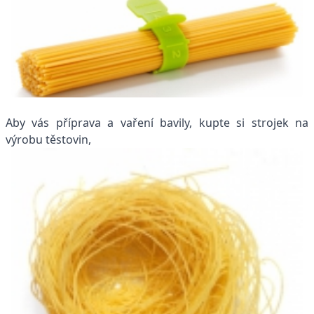
Aby vás příprava a vaření bavily, kupte si strojek na
výrobu těstovin,