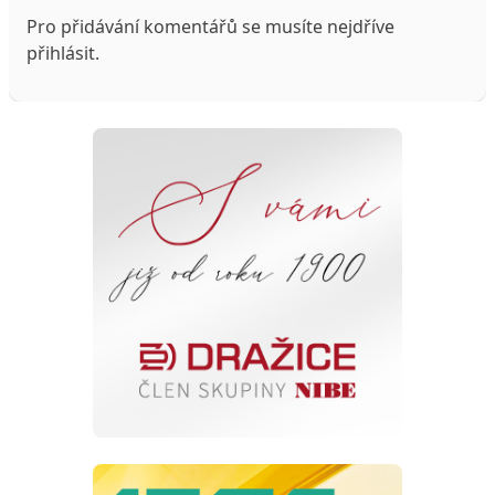
Pro přidávání komentářů se musíte nejdříve
přihlásit
.