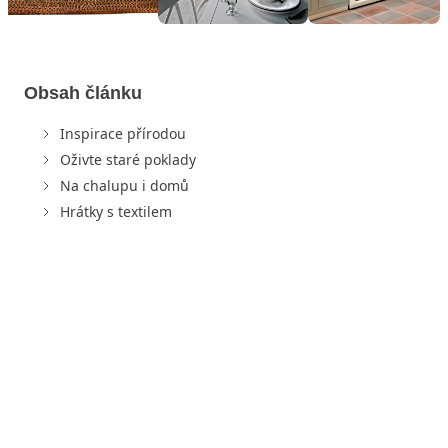
Obsah článku
Inspirace přírodou
Oživte staré poklady
Na chalupu i domů
Hrátky s textilem