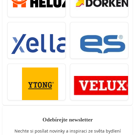
Odebírejte newsletter
Nechte si posílat novinky a inspiraci ze světa bydlení