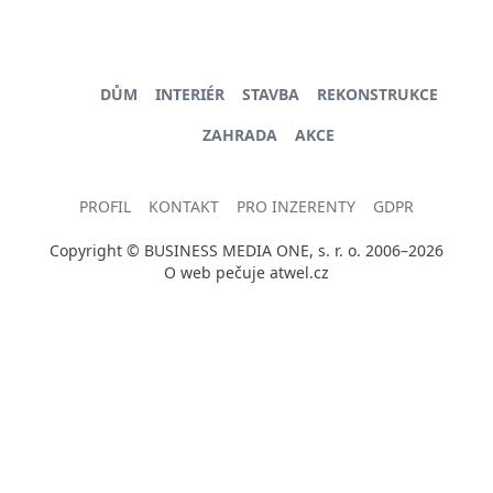
DŮM
INTERIÉR
STAVBA
REKONSTRUKCE
ZAHRADA
AKCE
PROFIL
KONTAKT
PRO INZERENTY
GDPR
Copyright © BUSINESS MEDIA ONE, s. r. o. 2006–2026