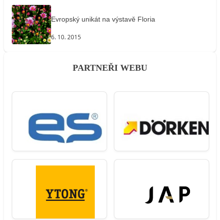
Evropský unikát na výstavě Floria
6. 10. 2015
PARTNEŘI WEBU