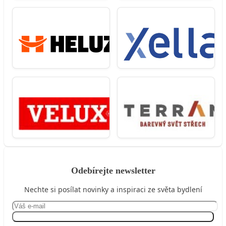
Odebírejte newsletter
Nechte si posílat novinky a inspiraci ze světa bydlení
Přihlásit se