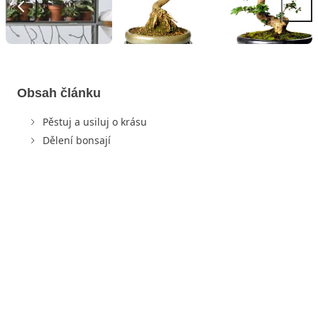
Obsah článku
Pěstuj a usiluj o krásu
Dělení bonsají