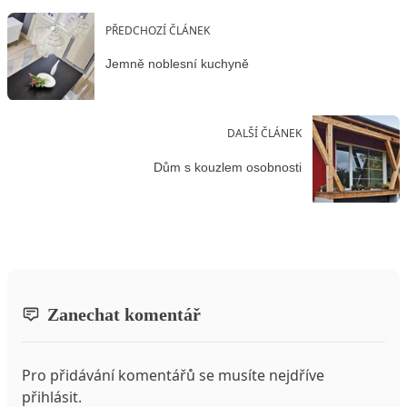
PŘEDCHOZÍ ČLÁNEK
Jemně noblesní kuchyně
DALŠÍ ČLÁNEK
Dům s kouzlem osobnosti
Zanechat komentář
Pro přidávání komentářů se musíte nejdříve
přihlásit
.