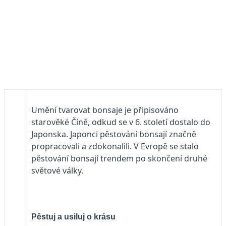
Umění tvarovat bonsaje je připisováno
starověké Číně, odkud se v 6. století dostalo do
Japonska. Japonci pěstování bonsají značně
propracovali a zdokonalili. V Evropě se stalo
pěstování bonsají trendem po skončení druhé
světové války.
Pěstuj a usiluj o krásu