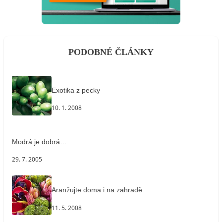
PODOBNÉ ČLÁNKY
Exotika z pecky
10. 1. 2008
Modrá je dobrá…
29. 7. 2005
Aranžujte doma i na zahradě
11. 5. 2008