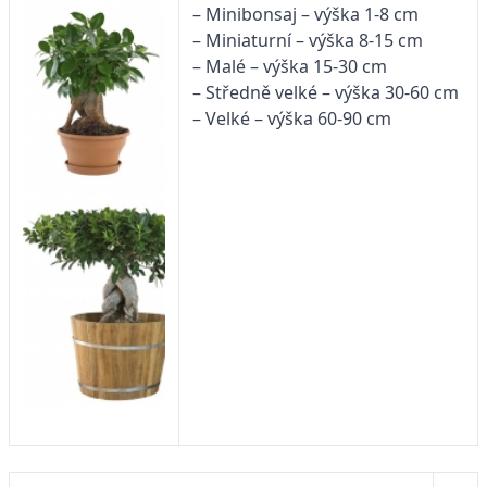
– Minibonsaj – výška 1-8 cm
– Miniaturní – výška 8-15 cm
– Malé – výška 15-30 cm
– Středně velké – výška 30-60 cm
– Velké – výška 60-90 cm