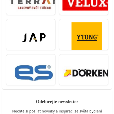
Odebírejte newsletter
Nechte si posílat novinky a inspiraci ze světa bydlení