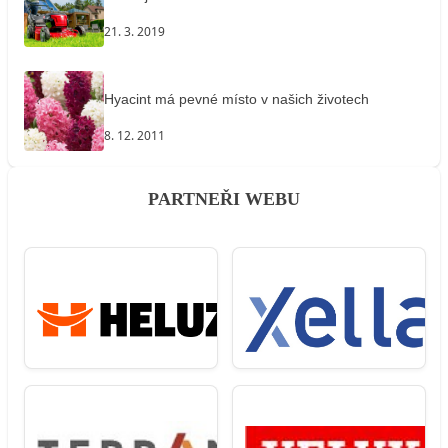
21. 3. 2019
Hyacint má pevné místo v našich životech
8. 12. 2011
PARTNEŘI WEBU