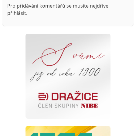
Pro přidávání komentářů se musíte nejdříve
přihlásit
.