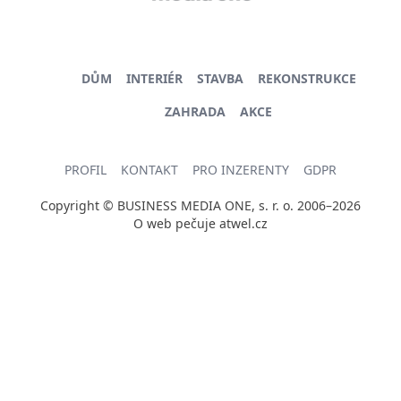
DŮM
INTERIÉR
STAVBA
REKONSTRUKCE
ZAHRADA
AKCE
PROFIL
KONTAKT
PRO INZERENTY
GDPR
Copyright © BUSINESS MEDIA ONE, s. r. o. 2006–2026