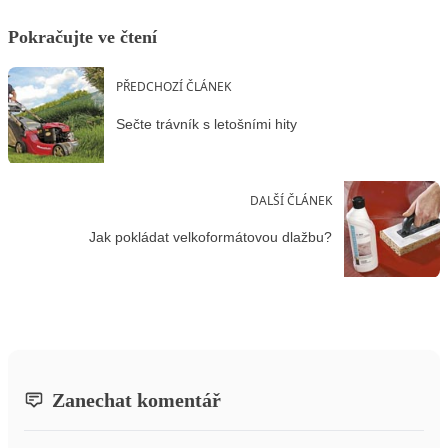
Pokračujte ve čtení
PŘEDCHOZÍ ČLÁNEK
Sečte trávník s letošními hity
DALŠÍ ČLÁNEK
Jak pokládat velkoformátovou dlažbu?
Zanechat komentář