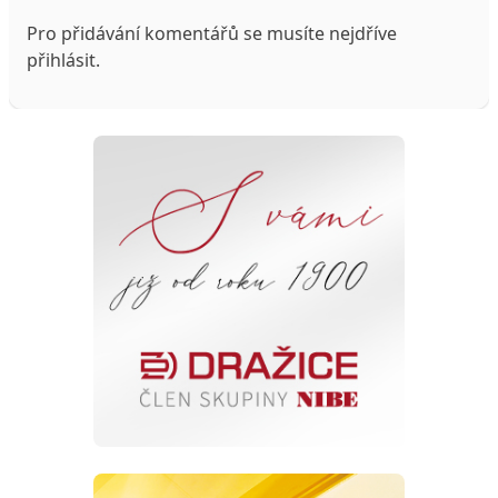
Pro přidávání komentářů se musíte nejdříve
přihlásit
.