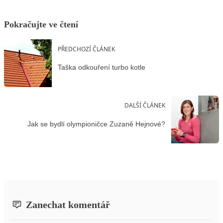
Pokračujte ve čtení
PŘEDCHOZÍ ČLÁNEK
Taška odkouření turbo kotle
DALŠÍ ČLÁNEK
Jak se bydlí olympioničce Zuzaně Hejnové?
Zanechat komentář