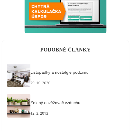
PODOBNÉ ČLÁNKY
Listopadky a nostalgie podzimu
29. 10. 2020
Zelený osvěžovač vzduchu
12. 3. 2013