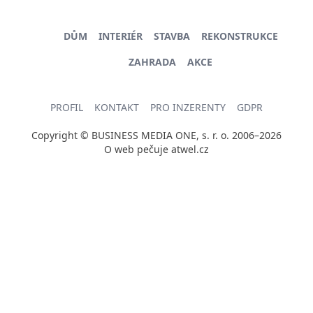
DŮM
INTERIÉR
STAVBA
REKONSTRUKCE
ZAHRADA
AKCE
PROFIL
KONTAKT
PRO INZERENTY
GDPR
Copyright © BUSINESS MEDIA ONE, s. r. o. 2006–2026