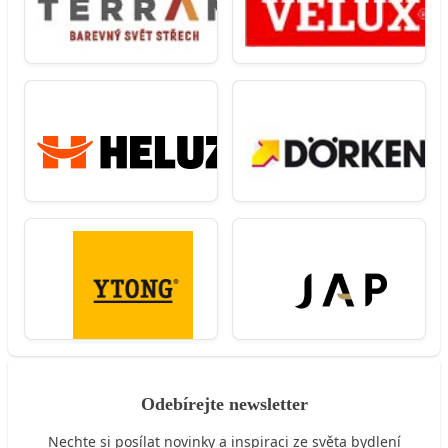
Odebírejte newsletter
Nechte si posílat novinky a inspiraci ze světa bydlení