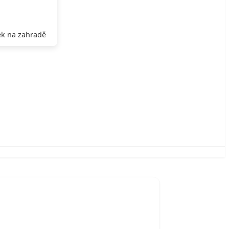
k na zahradě