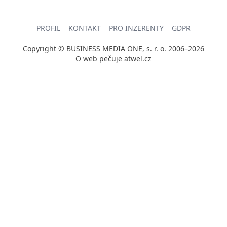
PROFIL
KONTAKT
PRO INZERENTY
GDPR
Copyright © BUSINESS MEDIA ONE, s. r. o. 2006–2026