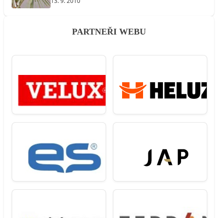
13. 9. 2010
PARTNEŘI WEBU