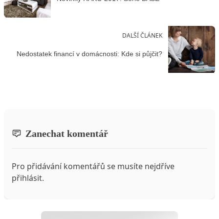
DALŠÍ ČLÁNEK
Nedostatek financí v domácnosti: Kde si půjčit?
Zanechat komentář
Pro přidávání komentářů se musíte nejdříve
přihlásit
.