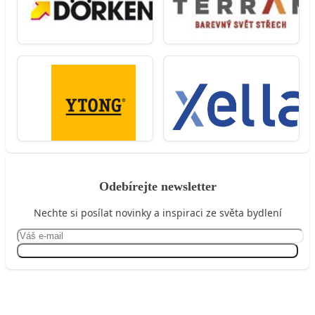
Odebírejte newsletter
Nechte si posílat novinky a inspiraci ze světa bydlení
Přihlásit se