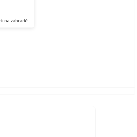
k na zahradě