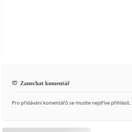
Zanechat komentář
Pro přidávání komentářů se musíte nejdříve
přihlásit
.