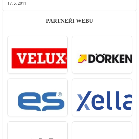
17. 5. 2011
PARTNEŘI WEBU