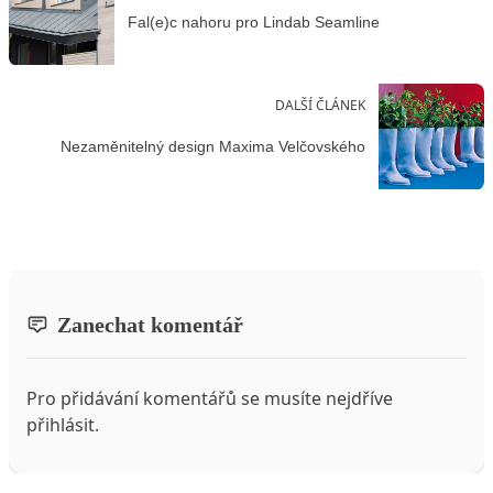
Fal(e)c nahoru pro Lindab Seamline
DALŠÍ ČLÁNEK
Nezaměnitelný design Maxima Velčovského
Zanechat komentář
Pro přidávání komentářů se musíte nejdříve
přihlásit
.