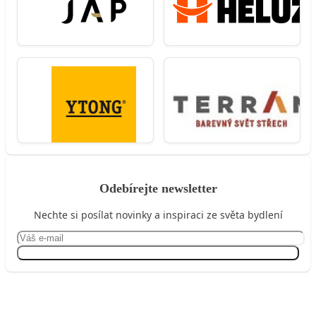
Odebírejte newsletter
Nechte si posílat novinky a inspiraci ze světa bydlení
Přihlásit se