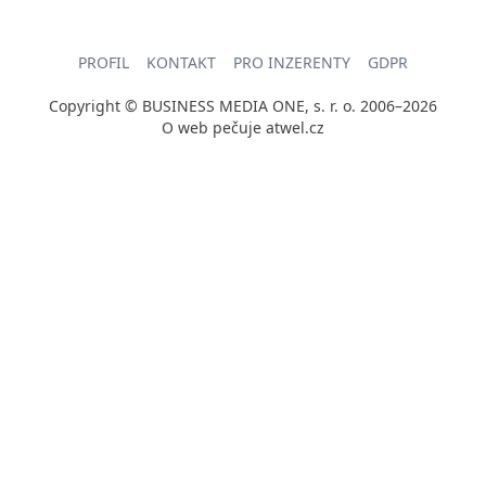
PROFIL
KONTAKT
PRO INZERENTY
GDPR
Copyright © BUSINESS MEDIA ONE, s. r. o. 2006–2026