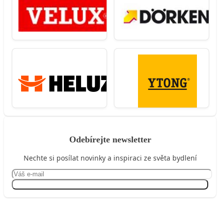
Odebírejte newsletter
Nechte si posílat novinky a inspiraci ze světa bydlení
Přihlásit se