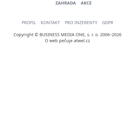
ZAHRADA
AKCE
PROFIL
KONTAKT
PRO INZERENTY
GDPR
Copyright © BUSINESS MEDIA ONE, s. r. o. 2006–2026