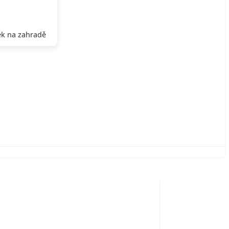
k na zahradě