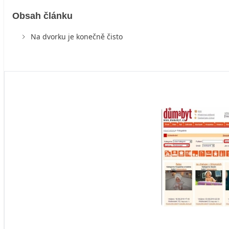
Obsah článku
Na dvorku je konečně čisto