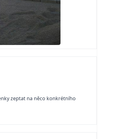
Lenky zeptat na něco konkrétního