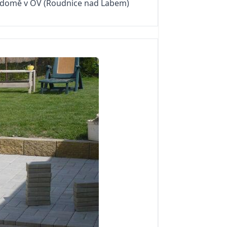
domě v OV (Roudnice nad Labem)