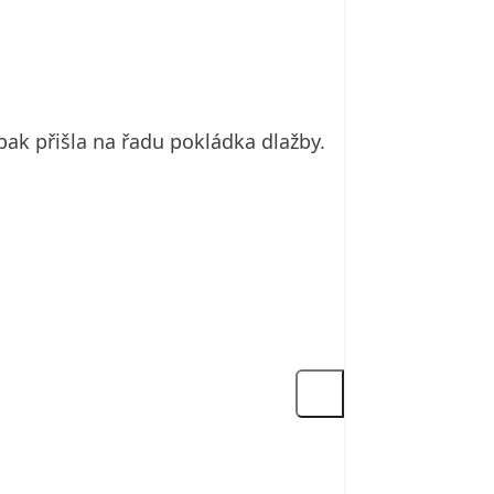
ak přišla na řadu pokládka dlažby.