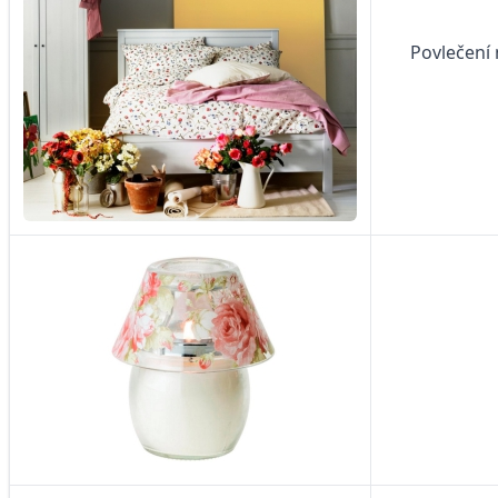
Povlečení 