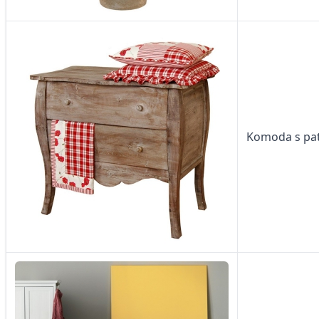
Komoda s pati