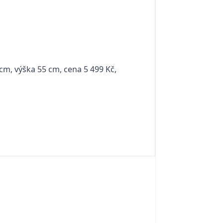
8 cm, výška 55 cm, cena 5 499 Kč,