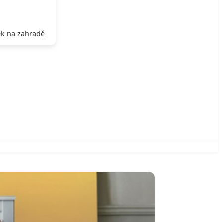
k na zahradě