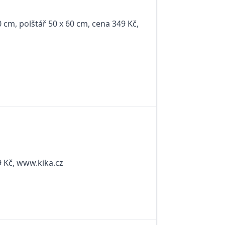
0 cm, polštář 50 x 60 cm, cena 349 Kč,
9 Kč, www.kika.cz