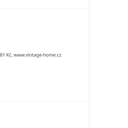
 281 Kč, www.vintage-home.cz