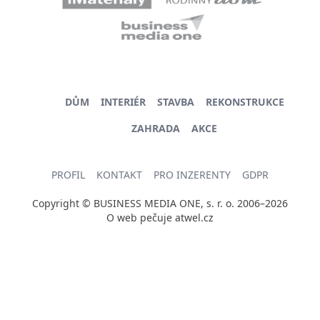
DŮM
INTERIÉR
STAVBA
REKONSTRUKCE
ZAHRADA
AKCE
PROFIL
KONTAKT
PRO INZERENTY
GDPR
Copyright © BUSINESS MEDIA ONE, s. r. o. 2006–2026