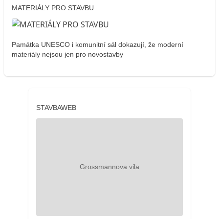
MATERIÁLY PRO STAVBU
Památka UNESCO i komunitní sál dokazují, že moderní
materiály nejsou jen pro novostavby
STAVBAWEB