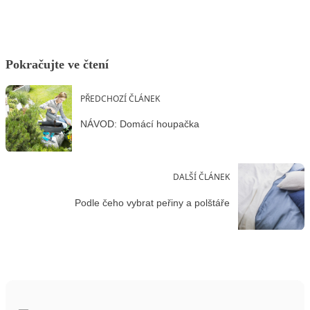
Pokračujte ve čtení
PŘEDCHOZÍ ČLÁNEK
NÁVOD: Domácí houpačka
DALŠÍ ČLÁNEK
Podle čeho vybrat peřiny a polštáře