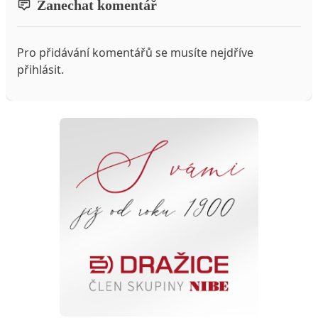
Zanechat komentář
Pro přidávání komentářů se musíte nejdříve
přihlásit
.