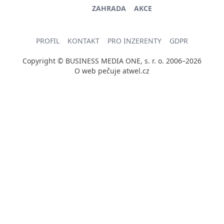
ZAHRADA
AKCE
PROFIL
KONTAKT
PRO INZERENTY
GDPR
Copyright © BUSINESS MEDIA ONE, s. r. o. 2006–2026