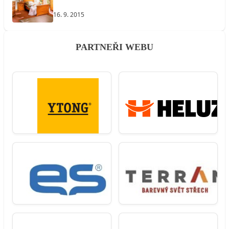
16. 9. 2015
PARTNEŘI WEBU