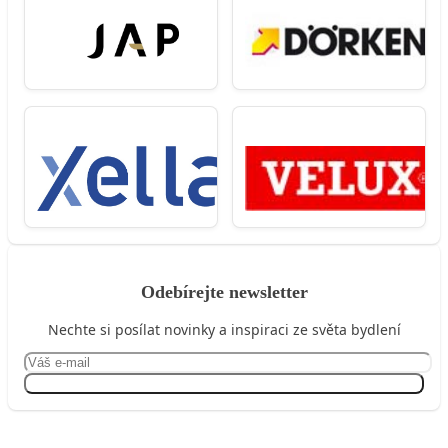
Odebírejte newsletter
Nechte si posílat novinky a inspiraci ze světa bydlení
Přihlásit se