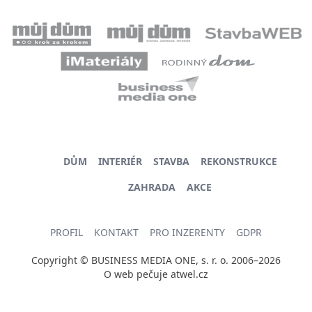
DŮM
INTERIÉR
STAVBA
REKONSTRUKCE
ZAHRADA
AKCE
PROFIL
KONTAKT
PRO INZERENTY
GDPR
Copyright © BUSINESS MEDIA ONE, s. r. o. 2006–2026