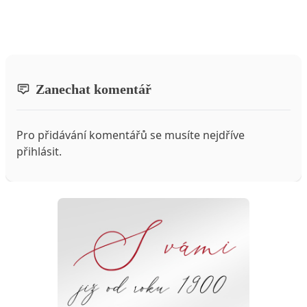
Zanechat komentář
Pro přidávání komentářů se musíte nejdříve
přihlásit
.