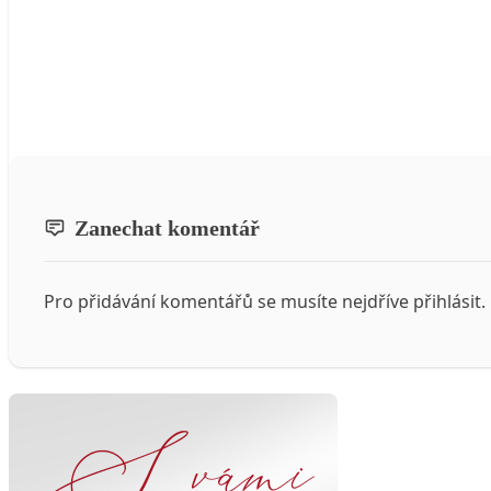
Zanechat komentář
Pro přidávání komentářů se musíte nejdříve
přihlásit
.