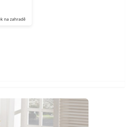
k na zahradě