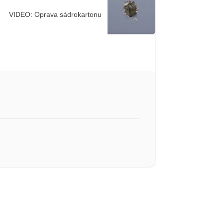
VIDEO: Oprava sádrokartonu