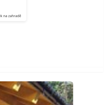
k na zahradě