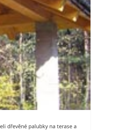
eli dřevěné palubky na terase a