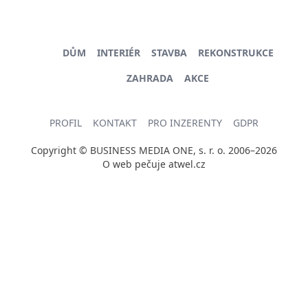
DŮM
INTERIÉR
STAVBA
REKONSTRUKCE
ZAHRADA
AKCE
PROFIL
KONTAKT
PRO INZERENTY
GDPR
Copyright © BUSINESS MEDIA ONE, s. r. o. 2006–2026