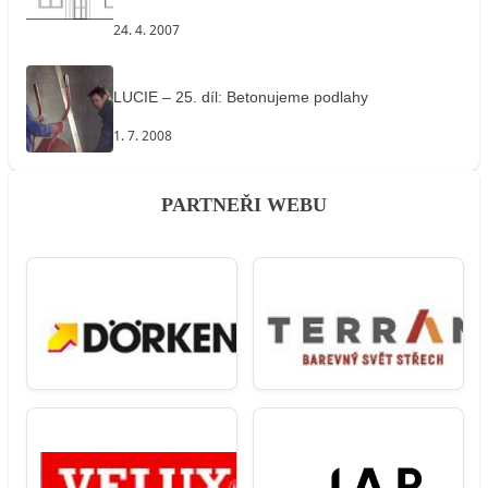
24. 4. 2007
LUCIE – 25. díl: Betonujeme podlahy
1. 7. 2008
PARTNEŘI WEBU