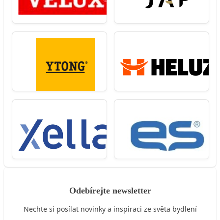
Odebírejte newsletter
Nechte si posílat novinky a inspiraci ze světa bydlení