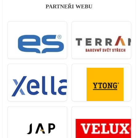
PARTNEŘI WEBU