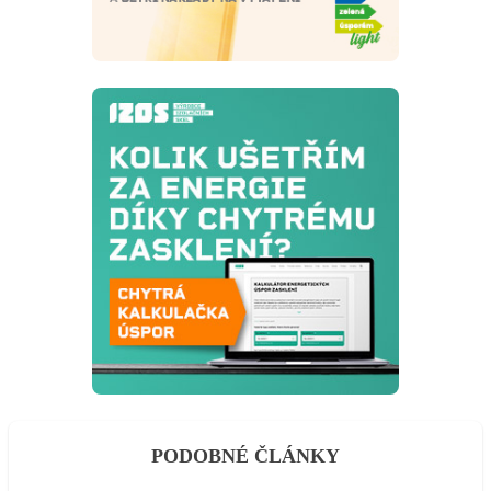
PODOBNÉ ČLÁNKY