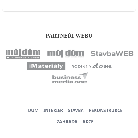
PARTNEŘI WEBU
DŮM
INTERIÉR
STAVBA
REKONSTRUKCE
ZAHRADA
AKCE