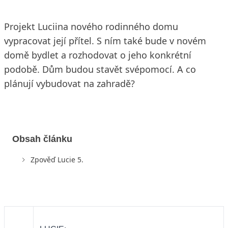
Projekt Luciina nového rodinného domu
vypracovat její přítel. S ním také bude v novém
domě bydlet a rozhodovat o jeho konkrétní
podobě. Dům budou stavět svépomocí. A co
plánují vybudovat na zahradě?
Obsah článku
Zpověď Lucie 5.