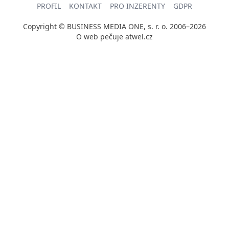
PROFIL
KONTAKT
PRO INZERENTY
GDPR
Copyright © BUSINESS MEDIA ONE, s. r. o. 2006–2026