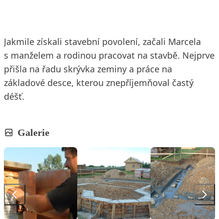
Jakmile získali stavební povolení, začali Marcela
s manželem a rodinou pracovat na stavbě. Nejprve
přišla na řadu skrývka zeminy a práce na
základové desce, kterou znepříjemňoval častý
déšť.
Galerie