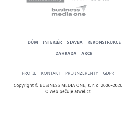
DŮM
INTERIÉR
STAVBA
REKONSTRUKCE
ZAHRADA
AKCE
PROFIL
KONTAKT
PRO INZERENTY
GDPR
Copyright © BUSINESS MEDIA ONE, s. r. o. 2006–2026