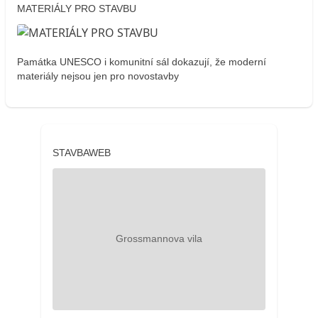
MATERIÁLY PRO STAVBU
Památka UNESCO i komunitní sál dokazují, že moderní
materiály nejsou jen pro novostavby
STAVBAWEB