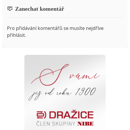
Zanechat komentář
Pro přidávání komentářů se musíte nejdříve
přihlásit
.