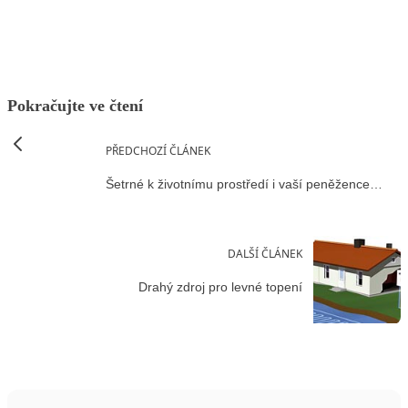
Pokračujte ve čtení
PŘEDCHOZÍ ČLÁNEK
Šetrné k životnímu prostředí i vaší peněžence…
DALŠÍ ČLÁNEK
Drahý zdroj pro levné topení