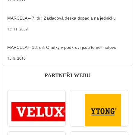
MARCELA – 7. díl: Základová deska dopadla na jedničku
13. 11. 2009
MARCELA – 18. díl: Omítky v podkroví jsou téměř hotové
15. 9. 2010
PARTNEŘI WEBU