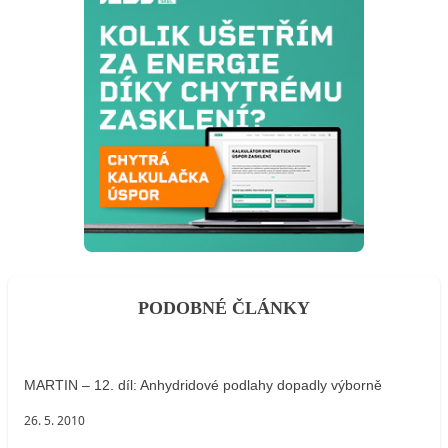
PODOBNÉ ČLÁNKY
MARTIN – 12. díl: Anhydridové podlahy dopadly výborně
26. 5. 2010