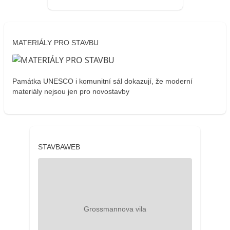
MATERIÁLY PRO STAVBU
Památka UNESCO i komunitní sál dokazují, že moderní
materiály nejsou jen pro novostavby
STAVBAWEB