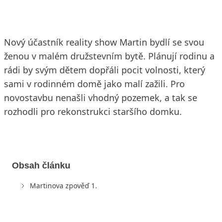
Nový účastník reality show Martin bydlí se svou
ženou v malém družstevním bytě. Plánují rodinu a
rádi by svým dětem dopřáli pocit volnosti, který
sami v rodinném domě jako malí zažili. Pro
novostavbu nenašli vhodný pozemek, a tak se
rozhodli pro rekonstrukci staršího domku.
Obsah článku
Martinova zpověď 1.