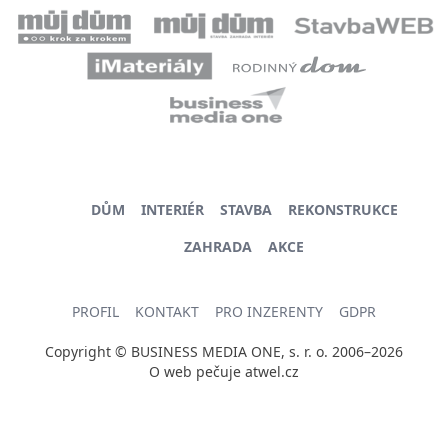
DŮM
INTERIÉR
STAVBA
REKONSTRUKCE
ZAHRADA
AKCE
PROFIL
KONTAKT
PRO INZERENTY
GDPR
Copyright © BUSINESS MEDIA ONE, s. r. o. 2006–2026