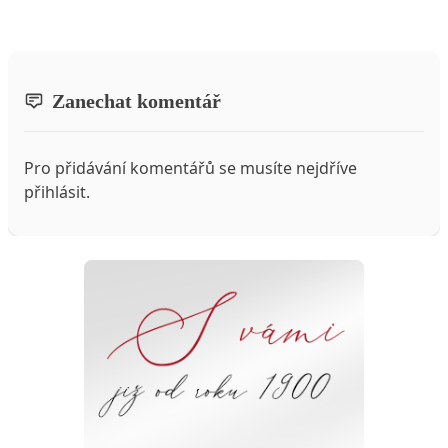
Zanechat komentář
Pro přidávání komentářů se musíte nejdříve
přihlásit
.