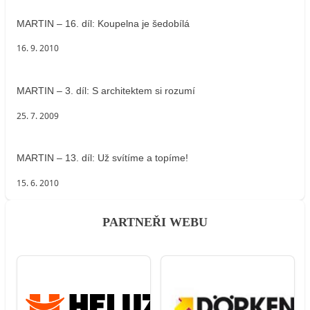
MARTIN – 16. díl: Koupelna je šedobílá
16. 9. 2010
MARTIN – 3. díl: S architektem si rozumí
25. 7. 2009
MARTIN – 13. díl: Už svítíme a topíme!
15. 6. 2010
PARTNEŘI WEBU