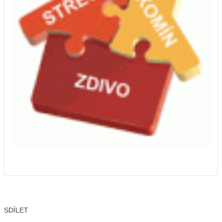
SDÍLET