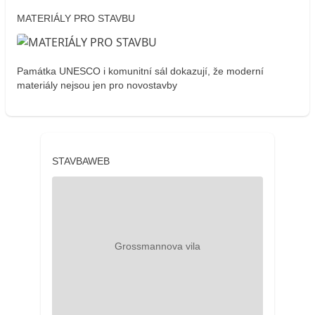
MATERIÁLY PRO STAVBU
Památka UNESCO i komunitní sál dokazují, že moderní
materiály nejsou jen pro novostavby
STAVBAWEB