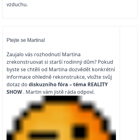
vzduchu.
Ptejte se Martina!
Zaujalo vás rozhodnutí Martina
zrekonstruovat si starší rodinný dům? Pokud
byste se chtěli od Martina dozvědět konkrétní
informace ohledně rekonstrukce, vložte svůj
dotaz do
diskuzního fóra – téma
REALITY
SHOW
. Martin vám jistě ráda odpoví.