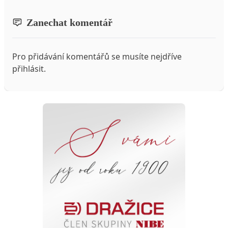
Zanechat komentář
Pro přidávání komentářů se musíte nejdříve
přihlásit
.