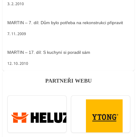
3. 2. 2010
MARTIN – 7. díl: Dům bylo potřeba na rekonstrukci připravit
7. 11. 2009
MARTIN – 17. díl: S kuchyní si poradil sám
12. 10. 2010
PARTNEŘI WEBU