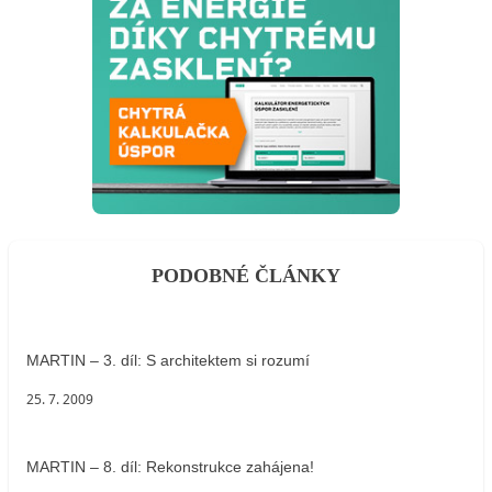
PODOBNÉ ČLÁNKY
MARTIN – 3. díl: S architektem si rozumí
25. 7. 2009
MARTIN – 8. díl: Rekonstrukce zahájena!