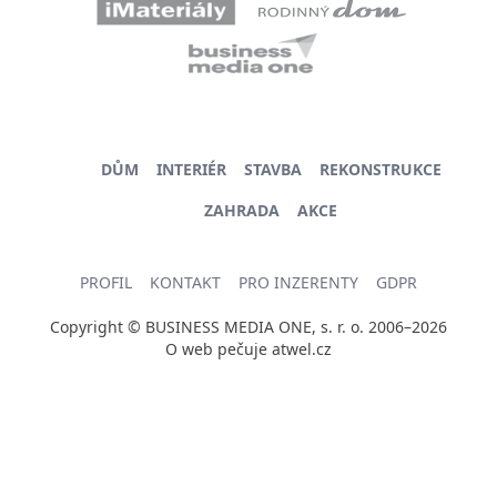
DŮM
INTERIÉR
STAVBA
REKONSTRUKCE
ZAHRADA
AKCE
PROFIL
KONTAKT
PRO INZERENTY
GDPR
Copyright © BUSINESS MEDIA ONE, s. r. o. 2006–2026