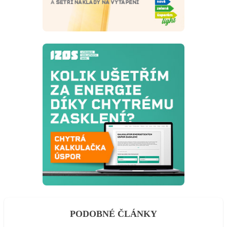
PODOBNÉ ČLÁNKY