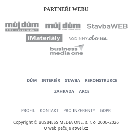
PARTNEŘI WEBU
DŮM
INTERIÉR
STAVBA
REKONSTRUKCE
ZAHRADA
AKCE
PROFIL
KONTAKT
PRO INZERENTY
GDPR
Copyright © BUSINESS MEDIA ONE, s. r. o. 2006–2026