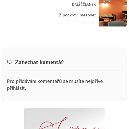
DALŠÍ ČLÁNEK
Z podkroví mezonet
Zanechat komentář
Pro přidávání komentářů se musíte nejdříve
přihlásit
.