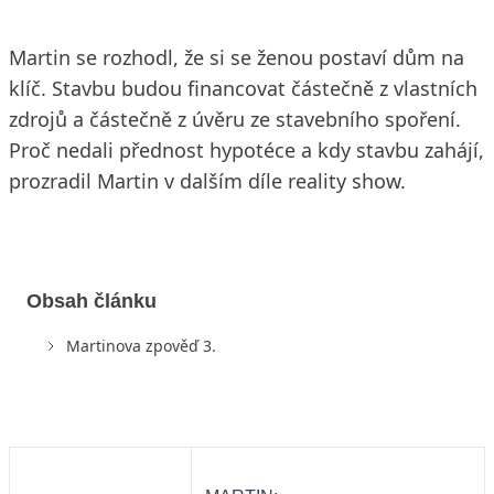
Martin se rozhodl, že si se ženou postaví dům na
klíč. Stavbu budou financovat částečně z vlastních
zdrojů a částečně z úvěru ze stavebního spoření.
Proč nedali přednost hypotéce a kdy stavbu zahájí,
prozradil Martin v dalším díle reality show.
Obsah článku
Martinova zpověď 3.