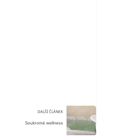
DALŠÍ ČLÁNEK
Soukromé wellness