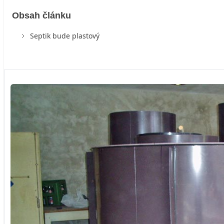
Obsah článku
Septik bude plastový