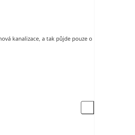
nová kanalizace, a tak půjde pouze o