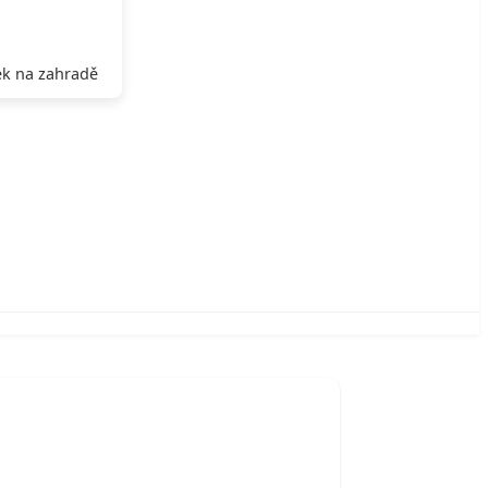
k na zahradě