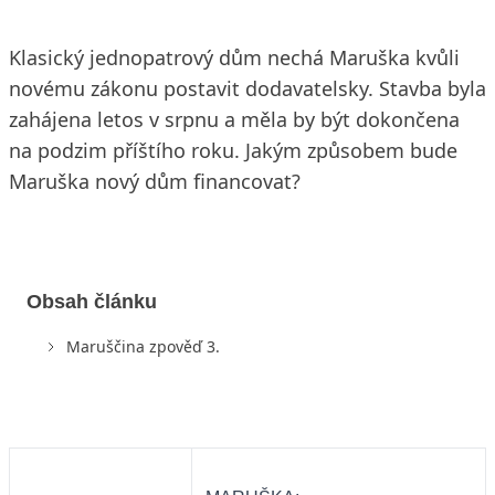
Klasický jednopatrový dům nechá Maruška kvůli
novému zákonu postavit dodavatelsky. Stavba byla
zahájena letos v srpnu a měla by být dokončena
na podzim příštího roku. Jakým způsobem bude
Maruška nový dům financovat?
Obsah článku
Maruščina zpověď 3.